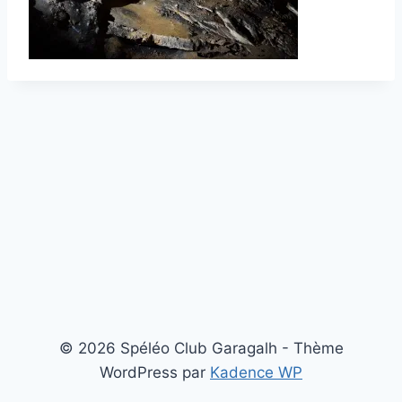
© 2026 Spéléo Club Garagalh - Thème
WordPress par
Kadence WP