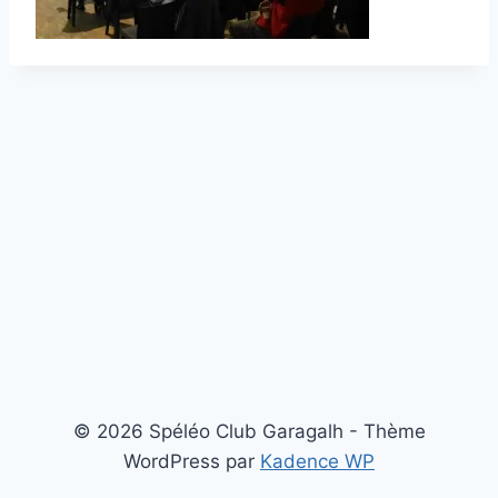
© 2026 Spéléo Club Garagalh - Thème
WordPress par
Kadence WP