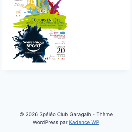
© 2026 Spéléo Club Garagalh - Thème
WordPress par
Kadence WP