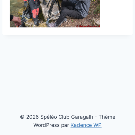
© 2026 Spéléo Club Garagalh - Thème
WordPress par
Kadence WP