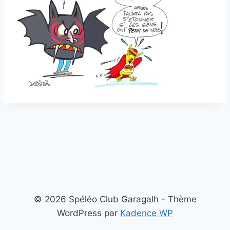
© 2026 Spéléo Club Garagalh - Thème
WordPress par
Kadence WP