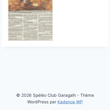
© 2026 Spéléo Club Garagalh - Thème
WordPress par
Kadence WP