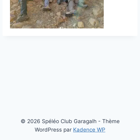
© 2026 Spéléo Club Garagalh - Thème
WordPress par
Kadence WP