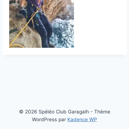
© 2026 Spéléo Club Garagalh - Thème
WordPress par
Kadence WP