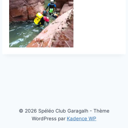
© 2026 Spéléo Club Garagalh - Thème
WordPress par
Kadence WP