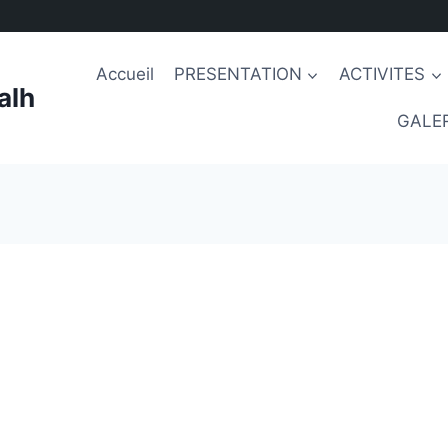
Accueil
PRESENTATION
ACTIVITES
alh
GALER