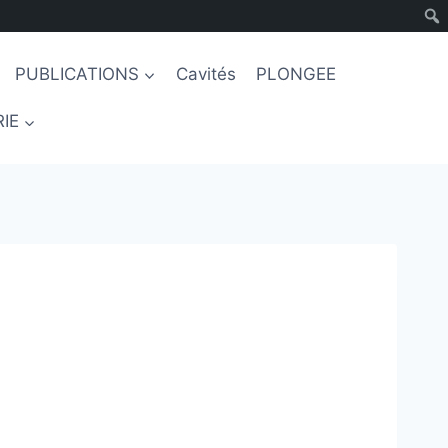
PUBLICATIONS
Cavités
PLONGEE
IE