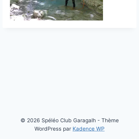
© 2026 Spéléo Club Garagalh - Thème
WordPress par
Kadence WP