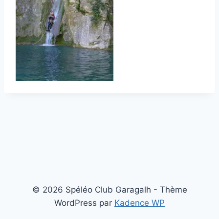
© 2026 Spéléo Club Garagalh - Thème
WordPress par
Kadence WP