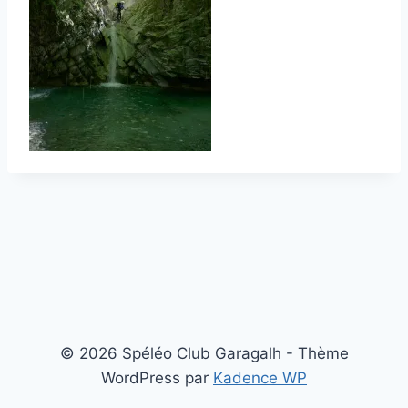
© 2026 Spéléo Club Garagalh - Thème
WordPress par
Kadence WP