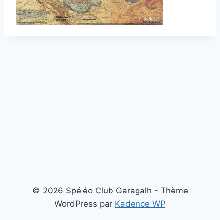
© 2026 Spéléo Club Garagalh - Thème
WordPress par
Kadence WP