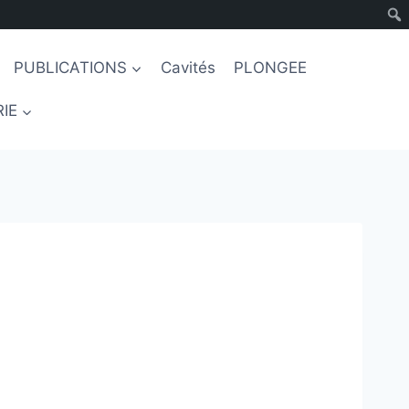
PUBLICATIONS
Cavités
PLONGEE
IE