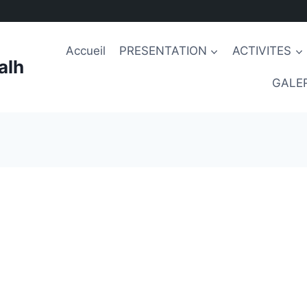
Accueil
PRESENTATION
ACTIVITES
alh
GALER