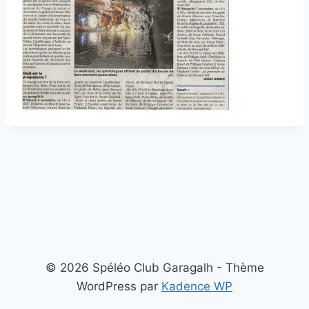
© 2026 Spéléo Club Garagalh - Thème
WordPress par
Kadence WP