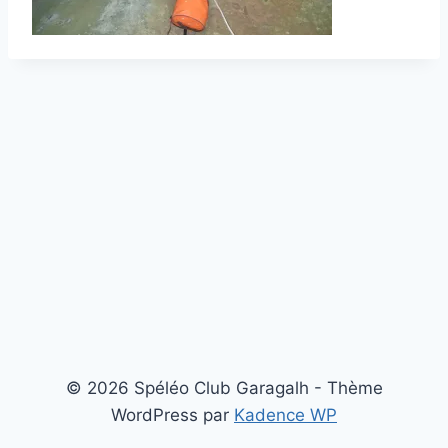
© 2026 Spéléo Club Garagalh - Thème
WordPress par
Kadence WP