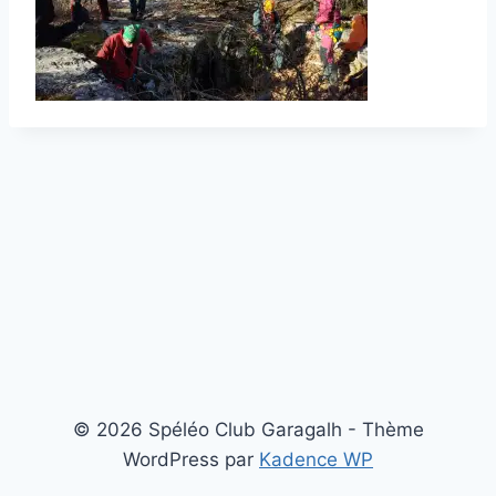
© 2026 Spéléo Club Garagalh - Thème
WordPress par
Kadence WP