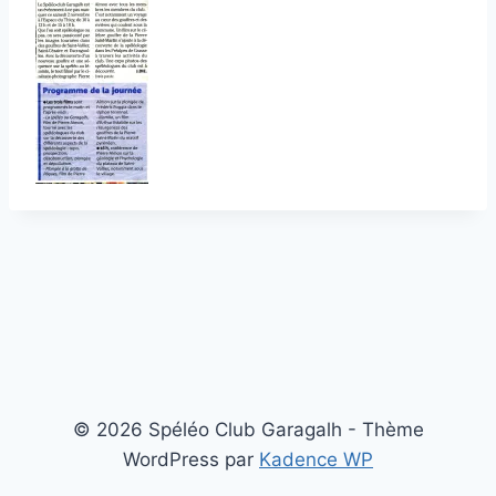
© 2026 Spéléo Club Garagalh - Thème
WordPress par
Kadence WP