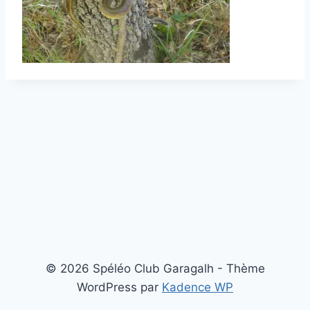
© 2026 Spéléo Club Garagalh - Thème
WordPress par
Kadence WP