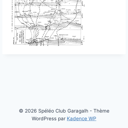
© 2026 Spéléo Club Garagalh - Thème
WordPress par
Kadence WP