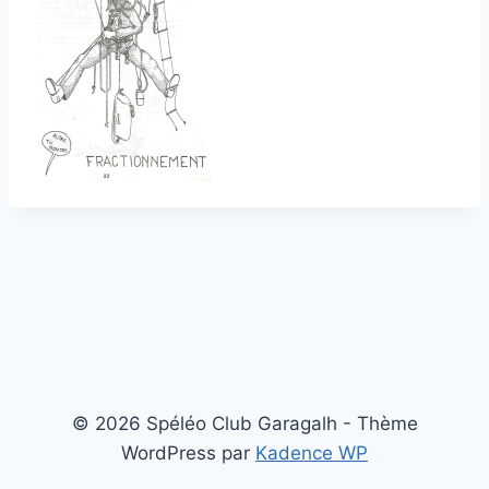
© 2026 Spéléo Club Garagalh - Thème
WordPress par
Kadence WP