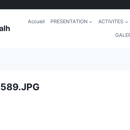
Accueil
PRESENTATION
ACTIVITES
alh
GALER
589.JPG