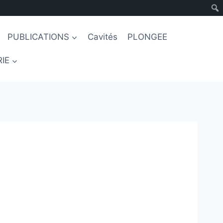
PUBLICATIONS
Cavités
PLONGEE
IE