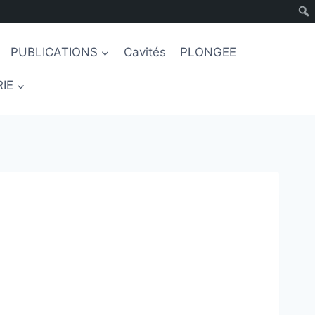
PUBLICATIONS
Cavités
PLONGEE
IE