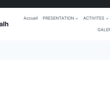
Accueil
PRESENTATION
ACTIVITES
alh
GALER