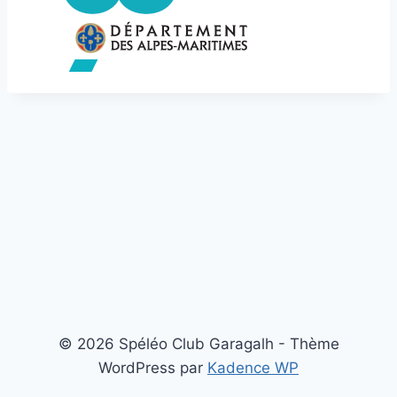
© 2026 Spéléo Club Garagalh - Thème
WordPress par
Kadence WP