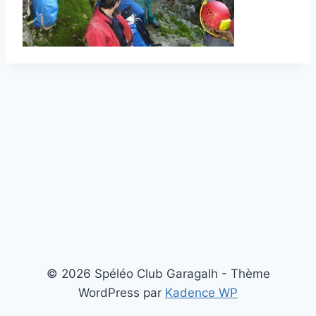
© 2026 Spéléo Club Garagalh - Thème
WordPress par
Kadence WP