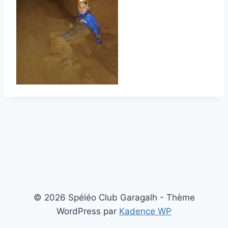
© 2026 Spéléo Club Garagalh - Thème
WordPress par
Kadence WP