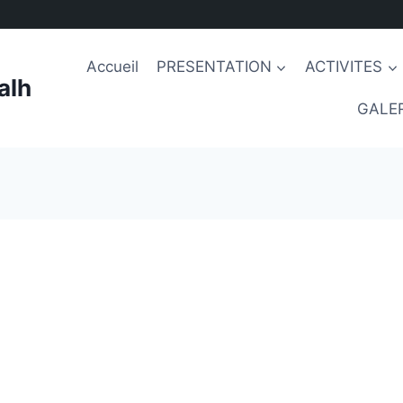
Accueil
PRESENTATION
ACTIVITES
alh
GALER