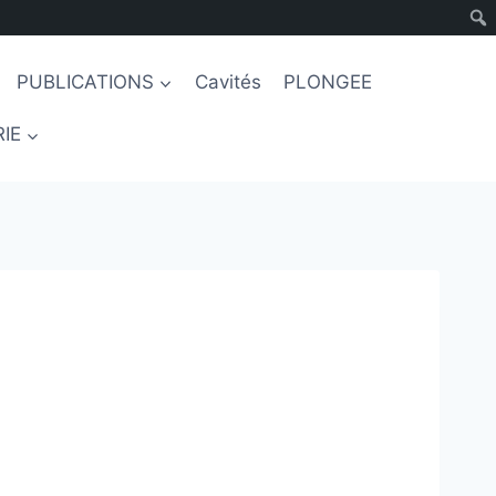
PUBLICATIONS
Cavités
PLONGEE
IE