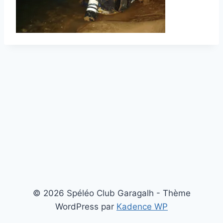
© 2026 Spéléo Club Garagalh - Thème
WordPress par
Kadence WP