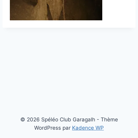
© 2026 Spéléo Club Garagalh - Thème
WordPress par
Kadence WP