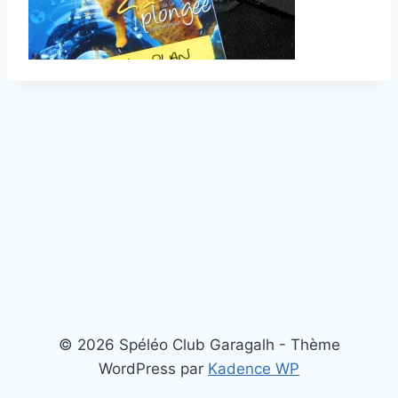
© 2026 Spéléo Club Garagalh - Thème
WordPress par
Kadence WP