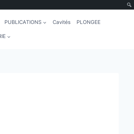
PUBLICATIONS
Cavités
PLONGEE
IE