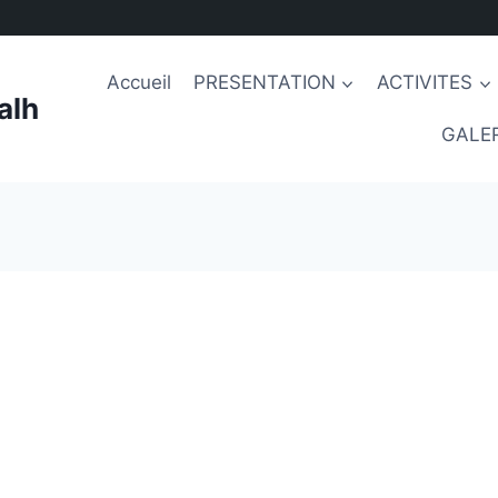
Accueil
PRESENTATION
ACTIVITES
alh
GALER