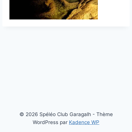
© 2026 Spéléo Club Garagalh - Thème
WordPress par
Kadence WP