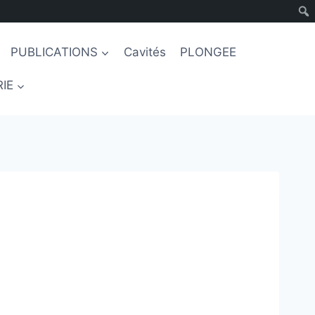
PUBLICATIONS
Cavités
PLONGEE
IE