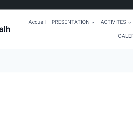
Accueil
PRESENTATION
ACTIVITES
alh
GALER