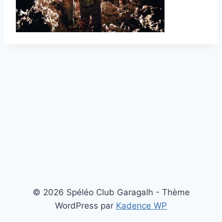
© 2026 Spéléo Club Garagalh - Thème
WordPress par
Kadence WP