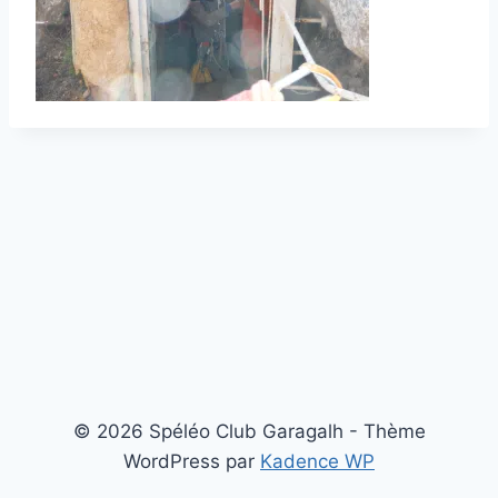
© 2026 Spéléo Club Garagalh - Thème
WordPress par
Kadence WP