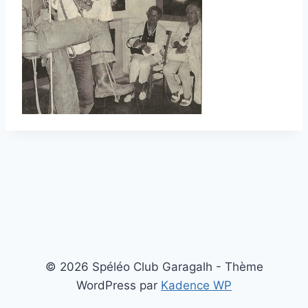
© 2026 Spéléo Club Garagalh - Thème
WordPress par
Kadence WP