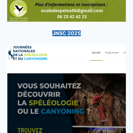
JNSC 2025