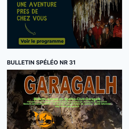
BULLETIN SPÉLÉO NR 31