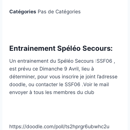
Catégories
Pas de Catégories
Entrainement Spéléo Secours:
Un entrainement du Spéléo Secours :SSF06 ,
est prévu ce Dimanche 9 Avril, lieu à
déterminer, pour vous inscrire je joint l’adresse
doodle, ou contacter le SSF06 .Voir le mail
envoyer à tous les membres du club
https://doodle.com/poll/ts2hprgr6ubwhc2u