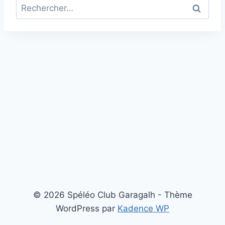
Rechercher :
© 2026 Spéléo Club Garagalh - Thème
WordPress par
Kadence WP