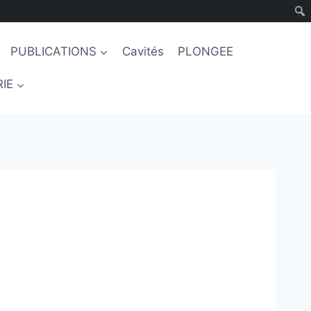
PUBLICATIONS
Cavités
PLONGEE
IE