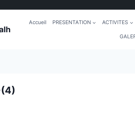
Accueil
PRESENTATION
ACTIVITES
alh
GALER
(4)