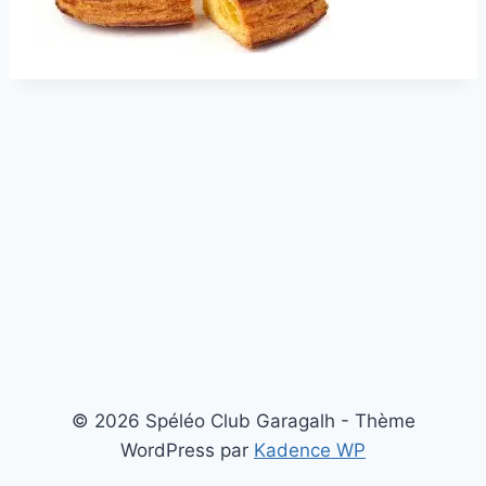
© 2026 Spéléo Club Garagalh - Thème
WordPress par
Kadence WP