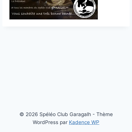
© 2026 Spéléo Club Garagalh - Thème
WordPress par
Kadence WP