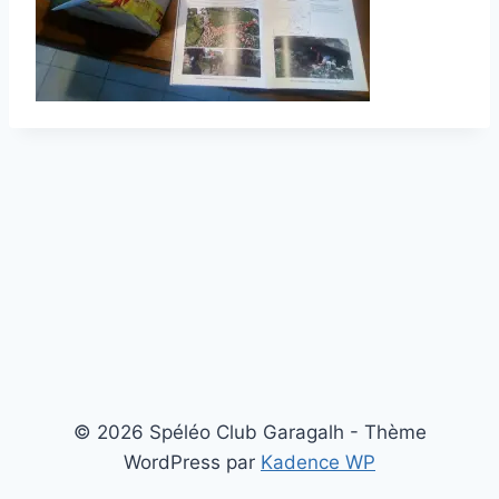
© 2026 Spéléo Club Garagalh - Thème
WordPress par
Kadence WP