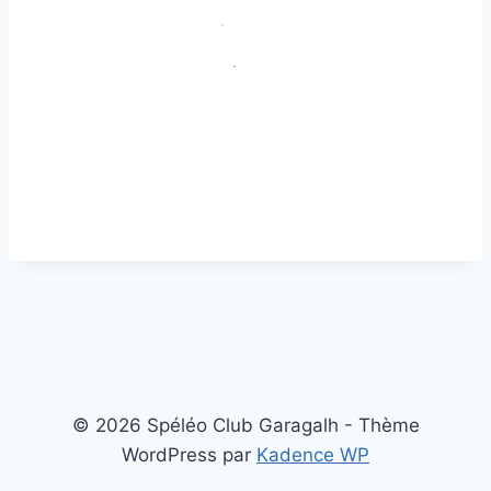
© 2026 Spéléo Club Garagalh - Thème
WordPress par
Kadence WP