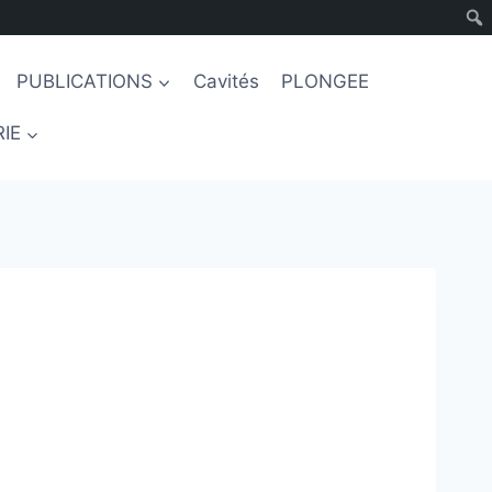
PUBLICATIONS
Cavités
PLONGEE
IE