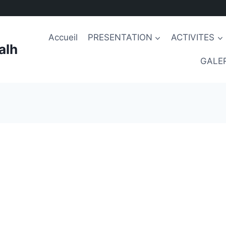
Accueil
PRESENTATION
ACTIVITES
alh
GALER