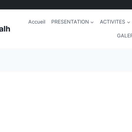
Accueil
PRESENTATION
ACTIVITES
alh
GALER