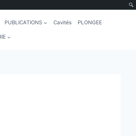
PUBLICATIONS
Cavités
PLONGEE
IE