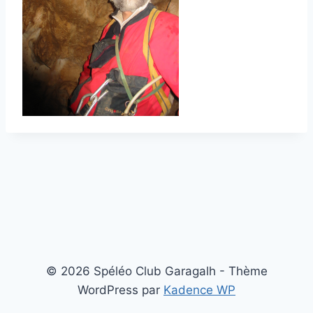
© 2026 Spéléo Club Garagalh - Thème
WordPress par
Kadence WP