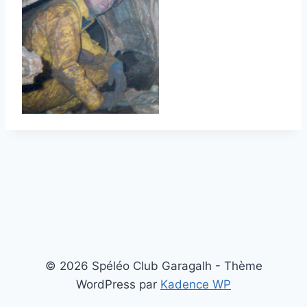
© 2026 Spéléo Club Garagalh - Thème
WordPress par
Kadence WP