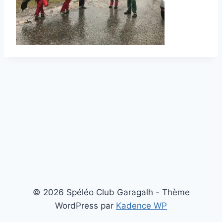
© 2026 Spéléo Club Garagalh - Thème
WordPress par
Kadence WP